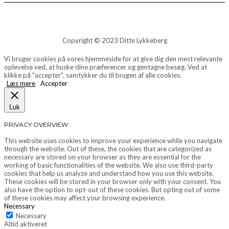
Copyright © 2023 Ditte Lykkeberg
Vi bruger cookies på vores hjemmeside for at give dig den mest relevante
oplevelse ved, at huske dine præferencer og gentagne besøg. Ved at
klikke på "accepter", samtykker du til brugen af alle cookies.
Læs mere
Accepter
Luk
PRIVACY OVERVIEW
This website uses cookies to improve your experience while you navigate
through the website. Out of these, the cookies that are categorized as
necessary are stored on your browser as they are essential for the
working of basic functionalities of the website. We also use third-party
cookies that help us analyze and understand how you use this website.
These cookies will be stored in your browser only with your consent. You
also have the option to opt-out of these cookies. But opting out of some
of these cookies may affect your browsing experience.
Necessary
Necessary
Altid aktiveret