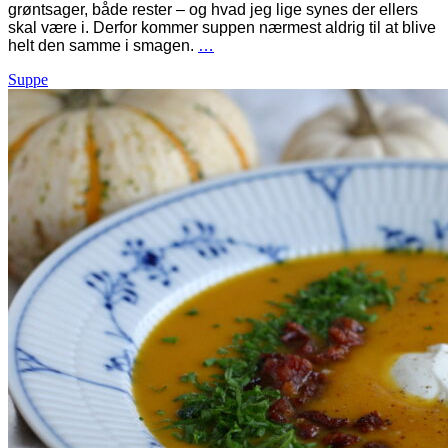
grøntsager, både rester – og hvad jeg lige synes der ellers
skal være i. Derfor kommer suppen nærmest aldrig til at blive
helt den samme i smagen.
…
Suppe