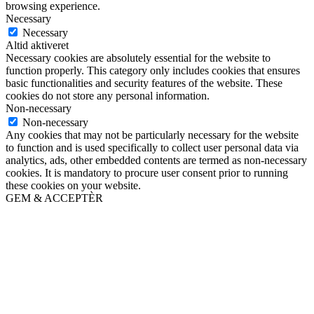
browsing experience.
Necessary
Necessary
Altid aktiveret
Necessary cookies are absolutely essential for the website to
function properly. This category only includes cookies that ensures
basic functionalities and security features of the website. These
cookies do not store any personal information.
Non-necessary
Non-necessary
Any cookies that may not be particularly necessary for the website
to function and is used specifically to collect user personal data via
analytics, ads, other embedded contents are termed as non-necessary
cookies. It is mandatory to procure user consent prior to running
these cookies on your website.
GEM & ACCEPTÈR