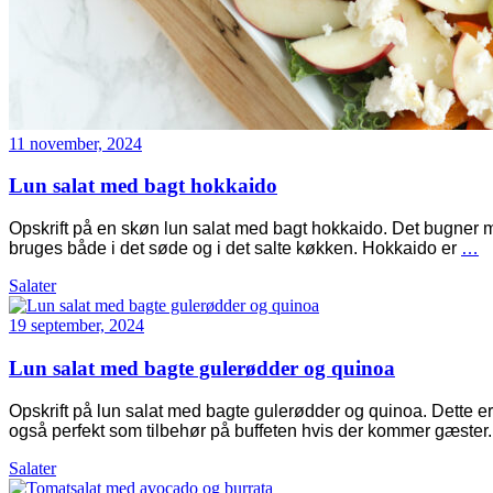
11 november, 2024
Lun salat med bagt hokkaido
Opskrift på en skøn lun salat med bagt hokkaido. Det bugner 
bruges både i det søde og i det salte køkken. Hokkaido er
…
Salater
19 september, 2024
Lun salat med bagte gulerødder og quinoa
Opskrift på lun salat med bagte gulerødder og quinoa. Dette er
også perfekt som tilbehør på buffeten hvis der kommer gæster.
Salater