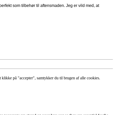
rfekt som tilbehør til aftensmaden. Jeg er vild med, at
klikke på "accepter", samtykker du til brugen af alle cookies.