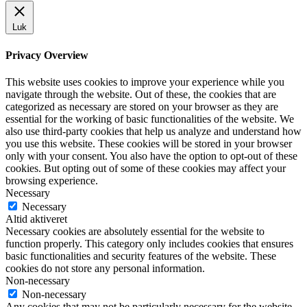
Luk
Privacy Overview
This website uses cookies to improve your experience while you
navigate through the website. Out of these, the cookies that are
categorized as necessary are stored on your browser as they are
essential for the working of basic functionalities of the website. We
also use third-party cookies that help us analyze and understand how
you use this website. These cookies will be stored in your browser
only with your consent. You also have the option to opt-out of these
cookies. But opting out of some of these cookies may affect your
browsing experience.
Necessary
Necessary
Altid aktiveret
Necessary cookies are absolutely essential for the website to
function properly. This category only includes cookies that ensures
basic functionalities and security features of the website. These
cookies do not store any personal information.
Non-necessary
Non-necessary
Any cookies that may not be particularly necessary for the website