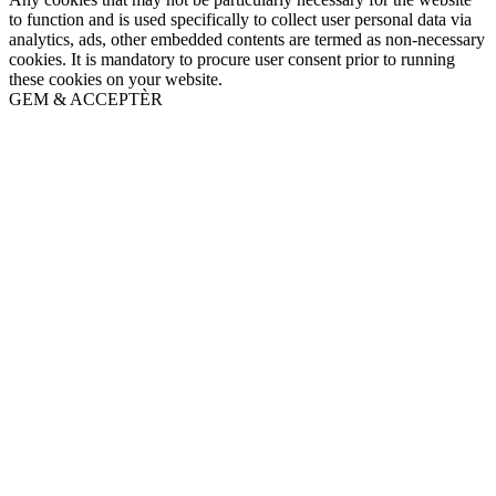
to function and is used specifically to collect user personal data via
analytics, ads, other embedded contents are termed as non-necessary
cookies. It is mandatory to procure user consent prior to running
these cookies on your website.
GEM & ACCEPTÈR