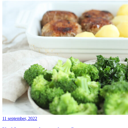
11 september, 2022