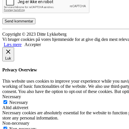
Copyright © 2023 Ditte Lykkeberg
Vi bruger cookies på vores hjemmeside for at give dig den mest releva
Læs mere
Accepter
Luk
Privacy Overview
This website uses cookies to improve your experience while you navigat
working of basic functionalities of the website. We also use third-pa
consent. You also have the option to opt-out of these cookies. But op
Necessary
Necessary
Altid aktiveret
Necessary cookies are absolutely essential for the website to function 
store any personal information.
Non-necessary
Non-necessary