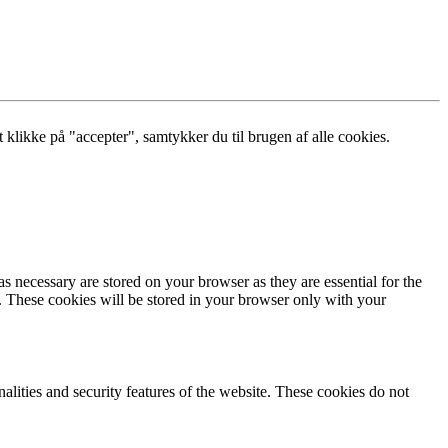
klikke på "accepter", samtykker du til brugen af alle cookies.
s necessary are stored on your browser as they are essential for the
e. These cookies will be stored in your browser only with your
nalities and security features of the website. These cookies do not