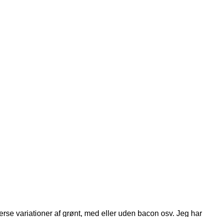
rse variationer af grønt, med eller uden bacon osv. Jeg har