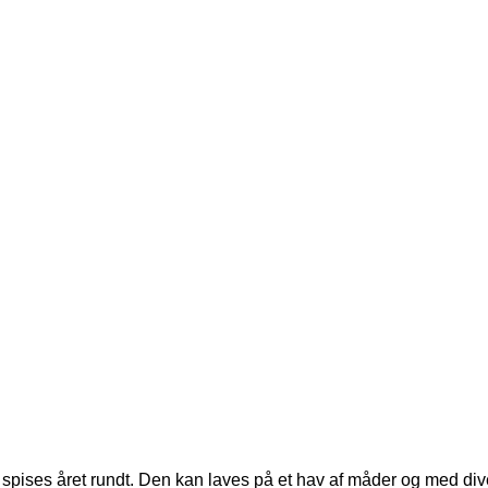
spises året rundt. Den kan laves på et hav af måder og med dive