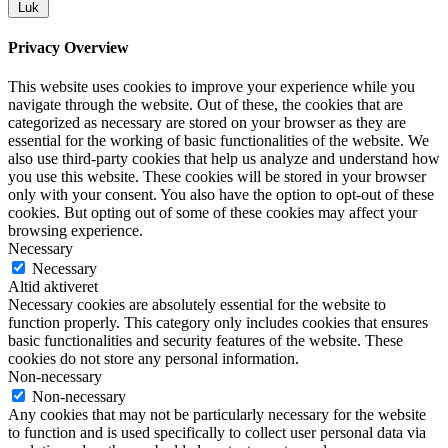
Luk
Privacy Overview
This website uses cookies to improve your experience while you
navigate through the website. Out of these, the cookies that are
categorized as necessary are stored on your browser as they are
essential for the working of basic functionalities of the website. We
also use third-party cookies that help us analyze and understand how
you use this website. These cookies will be stored in your browser
only with your consent. You also have the option to opt-out of these
cookies. But opting out of some of these cookies may affect your
browsing experience.
Necessary
Necessary
Altid aktiveret
Necessary cookies are absolutely essential for the website to
function properly. This category only includes cookies that ensures
basic functionalities and security features of the website. These
cookies do not store any personal information.
Non-necessary
Non-necessary
Any cookies that may not be particularly necessary for the website
to function and is used specifically to collect user personal data via