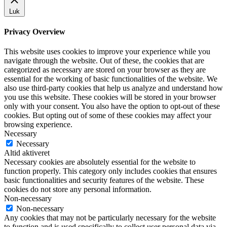
Luk
Privacy Overview
This website uses cookies to improve your experience while you
navigate through the website. Out of these, the cookies that are
categorized as necessary are stored on your browser as they are
essential for the working of basic functionalities of the website. We
also use third-party cookies that help us analyze and understand how
you use this website. These cookies will be stored in your browser
only with your consent. You also have the option to opt-out of these
cookies. But opting out of some of these cookies may affect your
browsing experience.
Necessary
Necessary
Altid aktiveret
Necessary cookies are absolutely essential for the website to
function properly. This category only includes cookies that ensures
basic functionalities and security features of the website. These
cookies do not store any personal information.
Non-necessary
Non-necessary
Any cookies that may not be particularly necessary for the website
to function and is used specifically to collect user personal data via