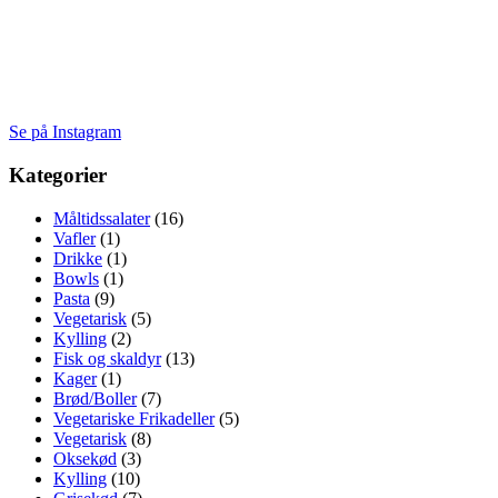
Se på Instagram
Kategorier
Måltidssalater
(16)
Vafler
(1)
Drikke
(1)
Bowls
(1)
Pasta
(9)
Vegetarisk
(5)
Kylling
(2)
Fisk og skaldyr
(13)
Kager
(1)
Brød/Boller
(7)
Vegetariske Frikadeller
(5)
Vegetarisk
(8)
Oksekød
(3)
Kylling
(10)