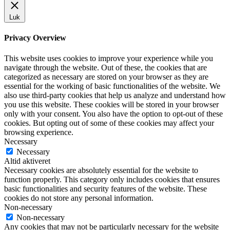
Luk
Privacy Overview
This website uses cookies to improve your experience while you
navigate through the website. Out of these, the cookies that are
categorized as necessary are stored on your browser as they are
essential for the working of basic functionalities of the website. We
also use third-party cookies that help us analyze and understand how
you use this website. These cookies will be stored in your browser
only with your consent. You also have the option to opt-out of these
cookies. But opting out of some of these cookies may affect your
browsing experience.
Necessary
Necessary
Altid aktiveret
Necessary cookies are absolutely essential for the website to
function properly. This category only includes cookies that ensures
basic functionalities and security features of the website. These
cookies do not store any personal information.
Non-necessary
Non-necessary
Any cookies that may not be particularly necessary for the website