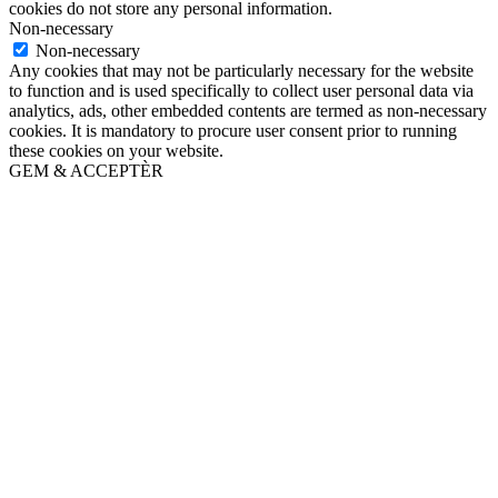
cookies do not store any personal information.
Non-necessary
Non-necessary
Any cookies that may not be particularly necessary for the website
to function and is used specifically to collect user personal data via
analytics, ads, other embedded contents are termed as non-necessary
cookies. It is mandatory to procure user consent prior to running
these cookies on your website.
GEM & ACCEPTÈR