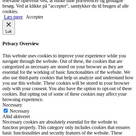
relevante oplevelse ved, at huske dine præferencer og gentagne
besøg. Ved at klikke på "accepter", samtykker du til brugen af alle
cookies.
Læs mere
Accepter
Luk
Privacy Overview
This website uses cookies to improve your experience while you
navigate through the website. Out of these, the cookies that are
categorized as necessary are stored on your browser as they are
essential for the working of basic functionalities of the website. We
also use third-party cookies that help us analyze and understand how
you use this website. These cookies will be stored in your browser
only with your consent. You also have the option to opt-out of these
cookies. But opting out of some of these cookies may affect your
browsing experience.
Necessary
Necessary
Altid aktiveret
Necessary cookies are absolutely essential for the website to
function properly. This category only includes cookies that ensures
basic functionalities and security features of the website. These