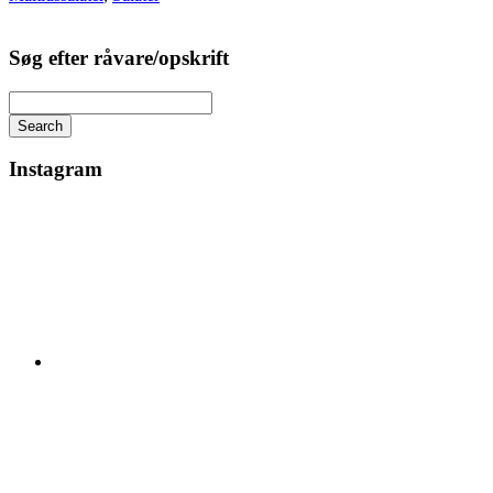
Søg efter råvare/opskrift
Search
Instagram