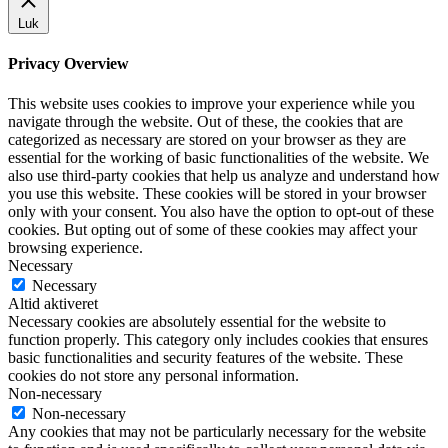
Luk
Privacy Overview
This website uses cookies to improve your experience while you
navigate through the website. Out of these, the cookies that are
categorized as necessary are stored on your browser as they are
essential for the working of basic functionalities of the website. We
also use third-party cookies that help us analyze and understand how
you use this website. These cookies will be stored in your browser
only with your consent. You also have the option to opt-out of these
cookies. But opting out of some of these cookies may affect your
browsing experience.
Necessary
Necessary
Altid aktiveret
Necessary cookies are absolutely essential for the website to
function properly. This category only includes cookies that ensures
basic functionalities and security features of the website. These
cookies do not store any personal information.
Non-necessary
Non-necessary
Any cookies that may not be particularly necessary for the website