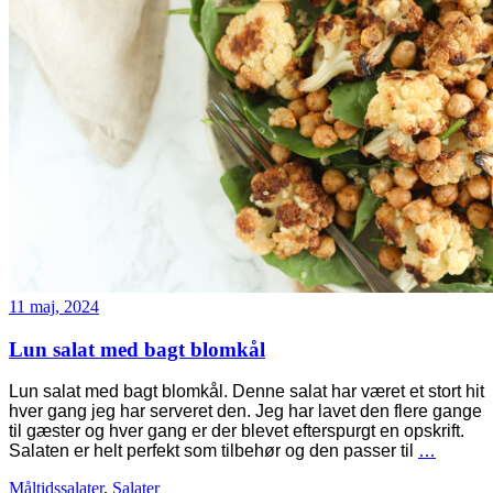
11 maj, 2024
Lun salat med bagt blomkål
Lun salat med bagt blomkål. Denne salat har været et stort hit
hver gang jeg har serveret den. Jeg har lavet den flere gange
til gæster og hver gang er der blevet efterspurgt en opskrift.
Salaten er helt perfekt som tilbehør og den passer til
…
Måltidssalater
,
Salater