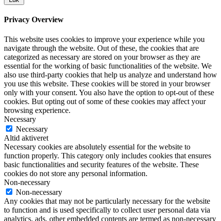
Privacy Overview
This website uses cookies to improve your experience while you
navigate through the website. Out of these, the cookies that are
categorized as necessary are stored on your browser as they are
essential for the working of basic functionalities of the website. We
also use third-party cookies that help us analyze and understand how
you use this website. These cookies will be stored in your browser
only with your consent. You also have the option to opt-out of these
cookies. But opting out of some of these cookies may affect your
browsing experience.
Necessary
Necessary
Altid aktiveret
Necessary cookies are absolutely essential for the website to
function properly. This category only includes cookies that ensures
basic functionalities and security features of the website. These
cookies do not store any personal information.
Non-necessary
Non-necessary
Any cookies that may not be particularly necessary for the website
to function and is used specifically to collect user personal data via
analytics, ads, other embedded contents are termed as non-necessary