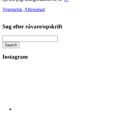
Vegetarisk
,
Aftensmad
Søg efter råvare/opskrift
Search
Instagram