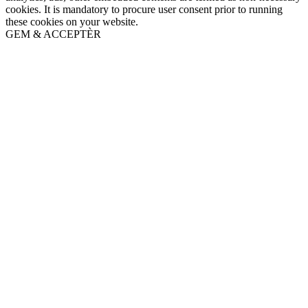
cookies. It is mandatory to procure user consent prior to running
these cookies on your website.
GEM & ACCEPTÈR