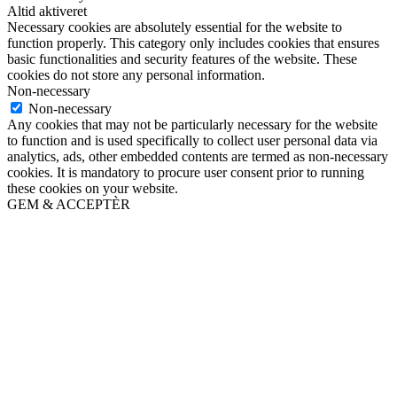
Altid aktiveret
Necessary cookies are absolutely essential for the website to
function properly. This category only includes cookies that ensures
basic functionalities and security features of the website. These
cookies do not store any personal information.
Non-necessary
Non-necessary
Any cookies that may not be particularly necessary for the website
to function and is used specifically to collect user personal data via
analytics, ads, other embedded contents are termed as non-necessary
cookies. It is mandatory to procure user consent prior to running
these cookies on your website.
GEM & ACCEPTÈR