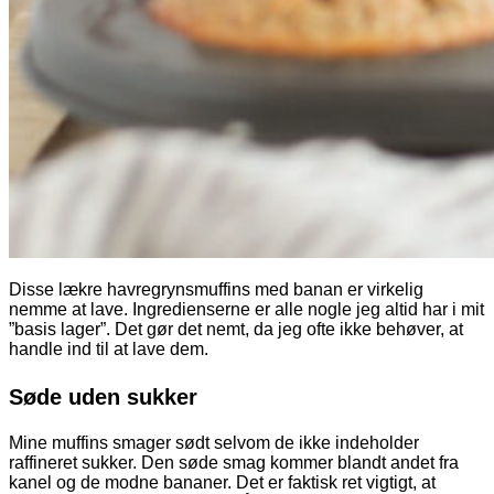
Disse lækre havregrynsmuffins med banan er virkelig
nemme at lave. Ingredienserne er alle nogle jeg altid har i mit
”basis lager”. Det gør det nemt, da jeg ofte ikke behøver, at
handle ind til at lave dem.
Søde uden sukker
Mine muffins smager sødt selvom de ikke indeholder
raffineret sukker. Den søde smag kommer blandt andet fra
kanel og de modne bananer. Det er faktisk ret vigtigt, at