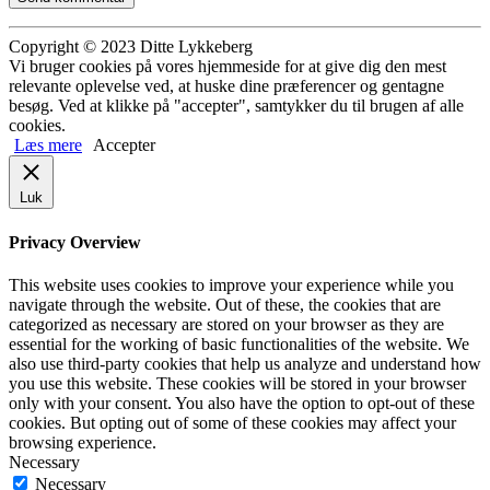
Copyright © 2023 Ditte Lykkeberg
Vi bruger cookies på vores hjemmeside for at give dig den mest
relevante oplevelse ved, at huske dine præferencer og gentagne
besøg. Ved at klikke på "accepter", samtykker du til brugen af alle
cookies.
Læs mere
Accepter
Luk
Privacy Overview
This website uses cookies to improve your experience while you
navigate through the website. Out of these, the cookies that are
categorized as necessary are stored on your browser as they are
essential for the working of basic functionalities of the website. We
also use third-party cookies that help us analyze and understand how
you use this website. These cookies will be stored in your browser
only with your consent. You also have the option to opt-out of these
cookies. But opting out of some of these cookies may affect your
browsing experience.
Necessary
Necessary