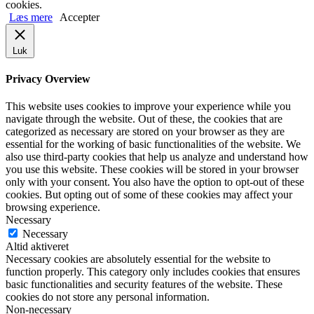
cookies.
Læs mere
Accepter
Luk
Privacy Overview
This website uses cookies to improve your experience while you
navigate through the website. Out of these, the cookies that are
categorized as necessary are stored on your browser as they are
essential for the working of basic functionalities of the website. We
also use third-party cookies that help us analyze and understand how
you use this website. These cookies will be stored in your browser
only with your consent. You also have the option to opt-out of these
cookies. But opting out of some of these cookies may affect your
browsing experience.
Necessary
Necessary
Altid aktiveret
Necessary cookies are absolutely essential for the website to
function properly. This category only includes cookies that ensures
basic functionalities and security features of the website. These
cookies do not store any personal information.
Non-necessary