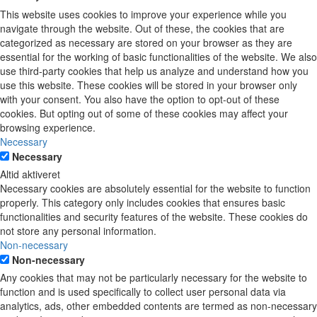
This website uses cookies to improve your experience while you
navigate through the website. Out of these, the cookies that are
categorized as necessary are stored on your browser as they are
essential for the working of basic functionalities of the website. We also
use third-party cookies that help us analyze and understand how you
use this website. These cookies will be stored in your browser only
with your consent. You also have the option to opt-out of these
cookies. But opting out of some of these cookies may affect your
browsing experience.
Necessary
Necessary
Altid aktiveret
Necessary cookies are absolutely essential for the website to function
properly. This category only includes cookies that ensures basic
functionalities and security features of the website. These cookies do
not store any personal information.
Non-necessary
Non-necessary
Any cookies that may not be particularly necessary for the website to
function and is used specifically to collect user personal data via
analytics, ads, other embedded contents are termed as non-necessary