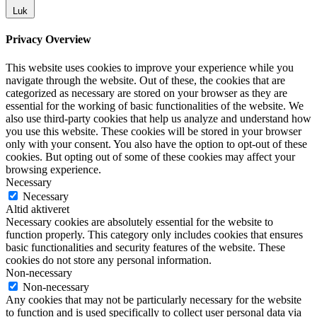
Luk
Privacy Overview
This website uses cookies to improve your experience while you
navigate through the website. Out of these, the cookies that are
categorized as necessary are stored on your browser as they are
essential for the working of basic functionalities of the website. We
also use third-party cookies that help us analyze and understand how
you use this website. These cookies will be stored in your browser
only with your consent. You also have the option to opt-out of these
cookies. But opting out of some of these cookies may affect your
browsing experience.
Necessary
Necessary
Altid aktiveret
Necessary cookies are absolutely essential for the website to
function properly. This category only includes cookies that ensures
basic functionalities and security features of the website. These
cookies do not store any personal information.
Non-necessary
Non-necessary
Any cookies that may not be particularly necessary for the website
to function and is used specifically to collect user personal data via