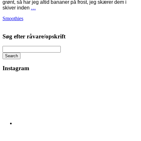
grønt, så har jeg altid bananer på frost, jeg skærer dem i
skiver inden
…
Smoothies
Søg efter råvare/opskrift
Search
Instagram