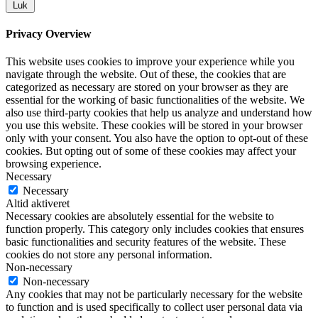
Luk
Privacy Overview
This website uses cookies to improve your experience while you
navigate through the website. Out of these, the cookies that are
categorized as necessary are stored on your browser as they are
essential for the working of basic functionalities of the website. We
also use third-party cookies that help us analyze and understand how
you use this website. These cookies will be stored in your browser
only with your consent. You also have the option to opt-out of these
cookies. But opting out of some of these cookies may affect your
browsing experience.
Necessary
Necessary
Altid aktiveret
Necessary cookies are absolutely essential for the website to
function properly. This category only includes cookies that ensures
basic functionalities and security features of the website. These
cookies do not store any personal information.
Non-necessary
Non-necessary
Any cookies that may not be particularly necessary for the website
to function and is used specifically to collect user personal data via