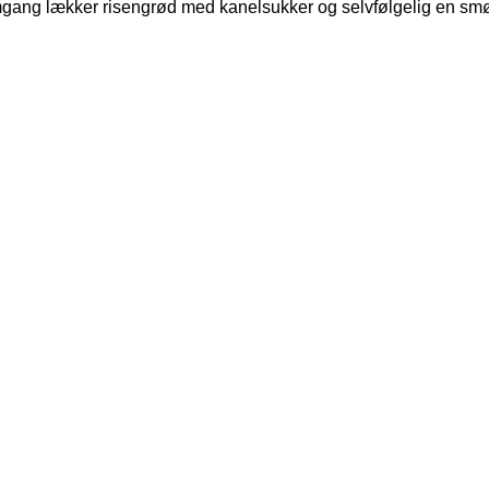
gang lækker risengrød med kanelsukker og selvfølgelig en smørkl