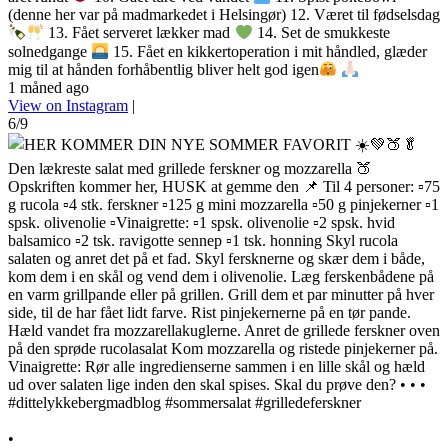
(denne her var på madmarkedet i Helsingør) 12. Været til fødselsdag
13. Fået serveret lækker mad
14. Set de smukkeste
solnedgange
15. Fået en kikkertoperation i mit håndled, glæder
mig til at hånden forhåbentlig bliver helt god igen
1 måned ago
View on Instagram
|
6/9
•