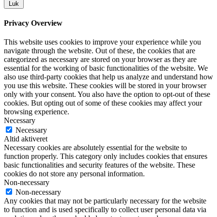
Luk
Privacy Overview
This website uses cookies to improve your experience while you
navigate through the website. Out of these, the cookies that are
categorized as necessary are stored on your browser as they are
essential for the working of basic functionalities of the website. We
also use third-party cookies that help us analyze and understand how
you use this website. These cookies will be stored in your browser
only with your consent. You also have the option to opt-out of these
cookies. But opting out of some of these cookies may affect your
browsing experience.
Necessary
Necessary
Altid aktiveret
Necessary cookies are absolutely essential for the website to
function properly. This category only includes cookies that ensures
basic functionalities and security features of the website. These
cookies do not store any personal information.
Non-necessary
Non-necessary
Any cookies that may not be particularly necessary for the website
to function and is used specifically to collect user personal data via