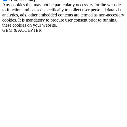
Any cookies that may not be particularly necessary for the website
to function and is used specifically to collect user personal data via
analytics, ads, other embedded contents are termed as non-necessary
cookies. It is mandatory to procure user consent prior to running
these cookies on your website.
GEM & ACCEPTÈR