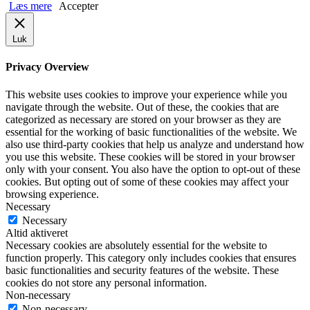
Læs mere
Accepter
Luk
Privacy Overview
This website uses cookies to improve your experience while you
navigate through the website. Out of these, the cookies that are
categorized as necessary are stored on your browser as they are
essential for the working of basic functionalities of the website. We
also use third-party cookies that help us analyze and understand how
you use this website. These cookies will be stored in your browser
only with your consent. You also have the option to opt-out of these
cookies. But opting out of some of these cookies may affect your
browsing experience.
Necessary
Necessary
Altid aktiveret
Necessary cookies are absolutely essential for the website to
function properly. This category only includes cookies that ensures
basic functionalities and security features of the website. These
cookies do not store any personal information.
Non-necessary
Non-necessary