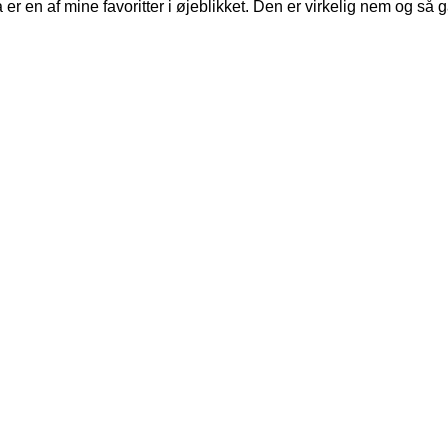
 en af mine favoritter i øjeblikket. Den er virkelig nem og så g