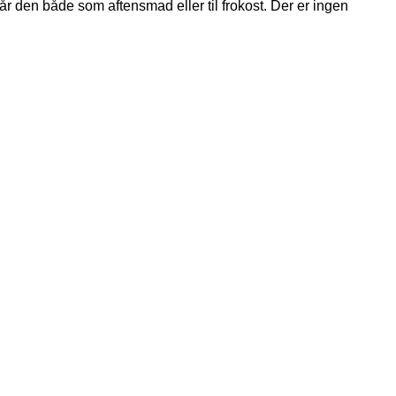
år den både som aftensmad eller til frokost. Der er ingen