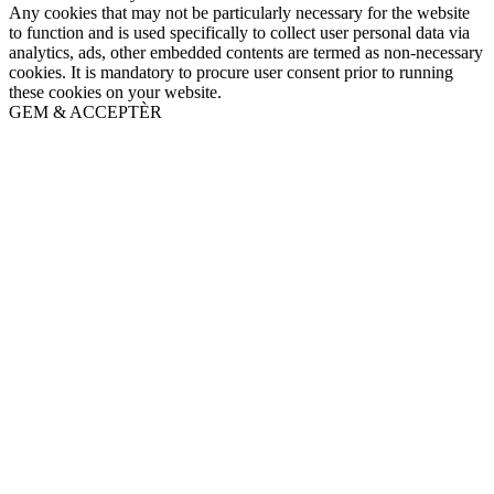
Any cookies that may not be particularly necessary for the website
to function and is used specifically to collect user personal data via
analytics, ads, other embedded contents are termed as non-necessary
cookies. It is mandatory to procure user consent prior to running
these cookies on your website.
GEM & ACCEPTÈR