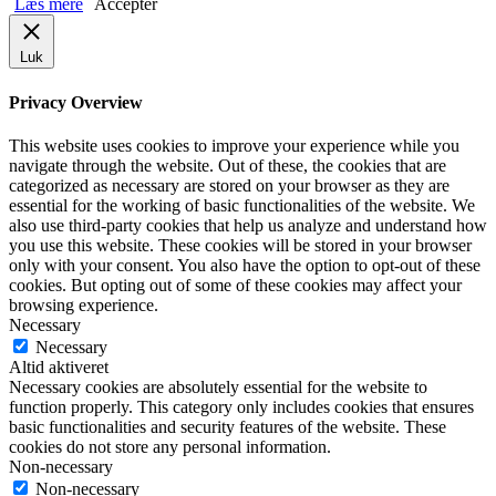
Læs mere
Accepter
Luk
Privacy Overview
This website uses cookies to improve your experience while you
navigate through the website. Out of these, the cookies that are
categorized as necessary are stored on your browser as they are
essential for the working of basic functionalities of the website. We
also use third-party cookies that help us analyze and understand how
you use this website. These cookies will be stored in your browser
only with your consent. You also have the option to opt-out of these
cookies. But opting out of some of these cookies may affect your
browsing experience.
Necessary
Necessary
Altid aktiveret
Necessary cookies are absolutely essential for the website to
function properly. This category only includes cookies that ensures
basic functionalities and security features of the website. These
cookies do not store any personal information.
Non-necessary
Non-necessary