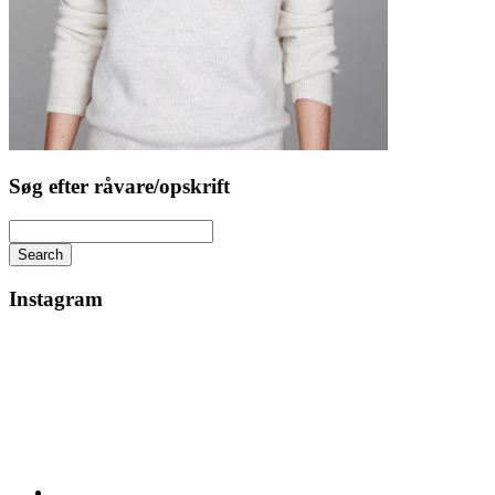
Søg efter råvare/opskrift
Search
Instagram