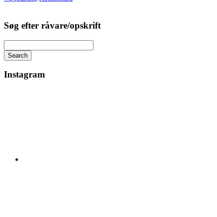
Søg efter råvare/opskrift
Search
Instagram