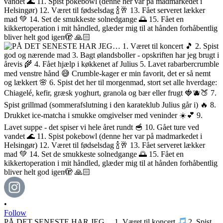
•
Follow
PÅ DET SENESTE HAR JEG… 1. Været til koncert
2. Spist