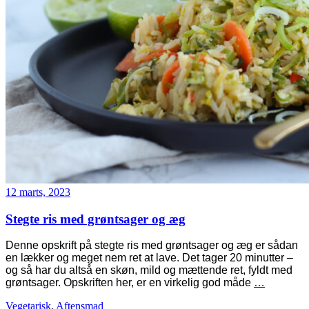
12 marts, 2023
Stegte ris med grøntsager og æg
Denne opskrift på stegte ris med grøntsager og æg er sådan
en lækker og meget nem ret at lave. Det tager 20 minutter –
og så har du altså en skøn, mild og mættende ret, fyldt med
grøntsager. Opskriften her, er en virkelig god måde
…
Vegetarisk
,
Aftensmad