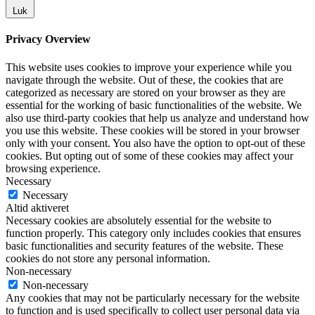
Luk
Privacy Overview
This website uses cookies to improve your experience while you
navigate through the website. Out of these, the cookies that are
categorized as necessary are stored on your browser as they are
essential for the working of basic functionalities of the website. We
also use third-party cookies that help us analyze and understand how
you use this website. These cookies will be stored in your browser
only with your consent. You also have the option to opt-out of these
cookies. But opting out of some of these cookies may affect your
browsing experience.
Necessary
Necessary
Altid aktiveret
Necessary cookies are absolutely essential for the website to
function properly. This category only includes cookies that ensures
basic functionalities and security features of the website. These
cookies do not store any personal information.
Non-necessary
Non-necessary
Any cookies that may not be particularly necessary for the website
to function and is used specifically to collect user personal data via