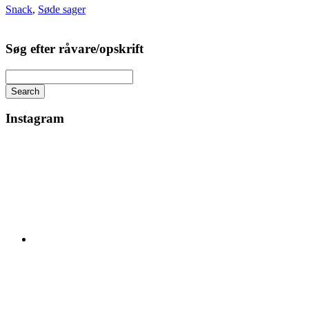
Snack
,
Søde sager
Søg efter råvare/opskrift
Search
Instagram