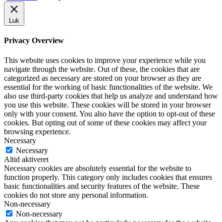
Luk
Privacy Overview
This website uses cookies to improve your experience while you
navigate through the website. Out of these, the cookies that are
categorized as necessary are stored on your browser as they are
essential for the working of basic functionalities of the website. We
also use third-party cookies that help us analyze and understand how
you use this website. These cookies will be stored in your browser
only with your consent. You also have the option to opt-out of these
cookies. But opting out of some of these cookies may affect your
browsing experience.
Necessary
Necessary
Altid aktiveret
Necessary cookies are absolutely essential for the website to
function properly. This category only includes cookies that ensures
basic functionalities and security features of the website. These
cookies do not store any personal information.
Non-necessary
Non-necessary