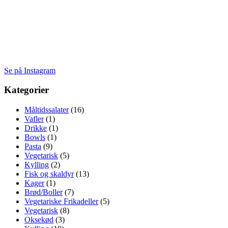
Se på Instagram
Kategorier
Måltidssalater
(16)
Vafler
(1)
Drikke
(1)
Bowls
(1)
Pasta
(9)
Vegetarisk
(5)
Kylling
(2)
Fisk og skaldyr
(13)
Kager
(1)
Brød/Boller
(7)
Vegetariske Frikadeller
(5)
Vegetarisk
(8)
Oksekød
(3)