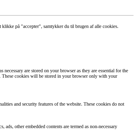
klikke på "accepter", samtykker du til brugen af alle cookies.
s necessary are stored on your browser as they are essential for the
e. These cookies will be stored in your browser only with your
nalities and security features of the website. These cookies do not
ytics, ads, other embedded contents are termed as non-necessary