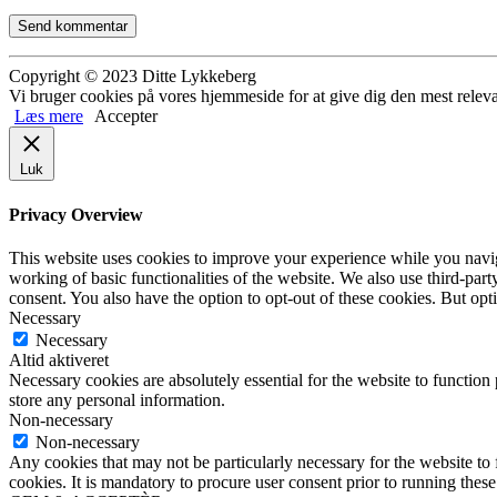
Copyright © 2023 Ditte Lykkeberg
Vi bruger cookies på vores hjemmeside for at give dig den mest releva
Læs mere
Accepter
Luk
Privacy Overview
This website uses cookies to improve your experience while you navigat
working of basic functionalities of the website. We also use third-pa
consent. You also have the option to opt-out of these cookies. But op
Necessary
Necessary
Altid aktiveret
Necessary cookies are absolutely essential for the website to function 
store any personal information.
Non-necessary
Non-necessary
Any cookies that may not be particularly necessary for the website to 
cookies. It is mandatory to procure user consent prior to running thes