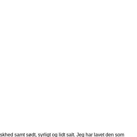
hed samt sødt, syrligt og lidt salt. Jeg har lavet den som