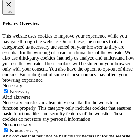
Luk
Privacy Overview
This website uses cookies to improve your experience while you
navigate through the website. Out of these, the cookies that are
categorized as necessary are stored on your browser as they are
essential for the working of basic functionalities of the website. We
also use third-party cookies that help us analyze and understand how
you use this website. These cookies will be stored in your browser
only with your consent. You also have the option to opt-out of these
cookies. But opting out of some of these cookies may affect your
browsing experience.
Necessary
Necessary
Altid aktiveret
Necessary cookies are absolutely essential for the website to
function properly. This category only includes cookies that ensures
basic functionalities and security features of the website. These
cookies do not store any personal information.
Non-necessary
Non-necessary
Any cookies that may not be particularly necessary for the website