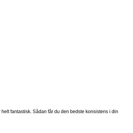
elt fantastisk. Sådan får du den bedste konsistens i din