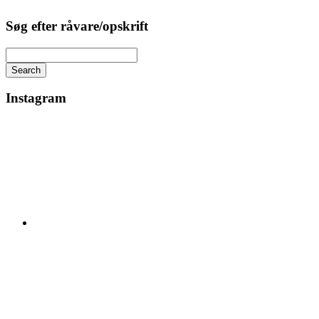
Søg efter råvare/opskrift
Search
Instagram