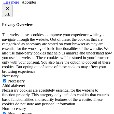
Læs mere
Accepter
Luk
Privacy Overview
This website uses cookies to improve your experience while you
navigate through the website. Out of these, the cookies that are
categorized as necessary are stored on your browser as they are
essential for the working of basic functionalities of the website. We
also use third-party cookies that help us analyze and understand how
you use this website. These cookies will be stored in your browser
only with your consent. You also have the option to opt-out of these
cookies. But opting out of some of these cookies may affect your
browsing experience.
Necessary
Necessary
Altid aktiveret
Necessary cookies are absolutely essential for the website to
function properly. This category only includes cookies that ensures
basic functionalities and security features of the website. These
cookies do not store any personal information.
Non-necessary
Non-necessary