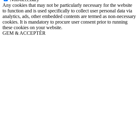
Any cookies that may not be particularly necessary for the website
to function and is used specifically to collect user personal data via
analytics, ads, other embedded contents are termed as non-necessary
cookies. It is mandatory to procure user consent prior to running
these cookies on your website.
GEM & ACCEPTÈR