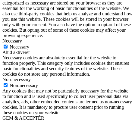
categorized as necessary are stored on your browser as they are
essential for the working of basic functionalities of the website. We
also use third-party cookies that help us analyze and understand how
you use this website. These cookies will be stored in your browser
only with your consent. You also have the option to opt-out of these
cookies. But opting out of some of these cookies may affect your
browsing experience.
Necessary
Necessary
Altid aktiveret
Necessary cookies are absolutely essential for the website to
function properly. This category only includes cookies that ensures
basic functionalities and security features of the website. These
cookies do not store any personal information.
Non-necessary
Non-necessary
Any cookies that may not be particularly necessary for the website
to function and is used specifically to collect user personal data via
analytics, ads, other embedded contents are termed as non-necessary
cookies. It is mandatory to procure user consent prior to running
these cookies on your website.
GEM & ACCEPTÈR