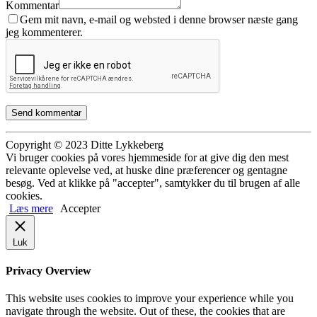
Kommentar
Gem mit navn, e-mail og websted i denne browser næste gang
jeg kommenterer.
Copyright © 2023 Ditte Lykkeberg
Vi bruger cookies på vores hjemmeside for at give dig den mest
relevante oplevelse ved, at huske dine præferencer og gentagne
besøg. Ved at klikke på "accepter", samtykker du til brugen af alle
cookies.
Læs mere
Accepter
Luk
Privacy Overview
This website uses cookies to improve your experience while you
navigate through the website. Out of these, the cookies that are