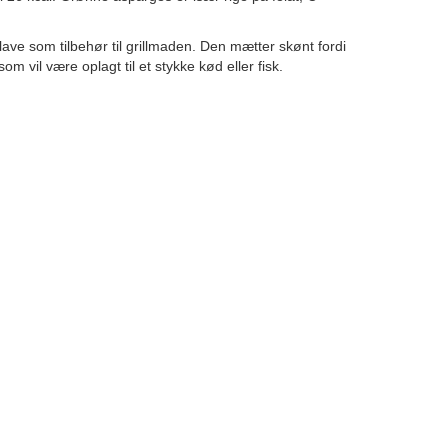
lave som tilbehør til grillmaden. Den mætter skønt fordi
som vil være oplagt til et stykke kød eller fisk.