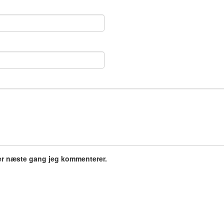
er næste gang jeg kommenterer.