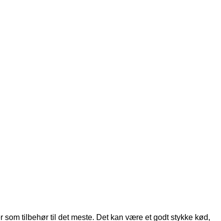
 som tilbehør til det meste. Det kan være et godt stykke kød,