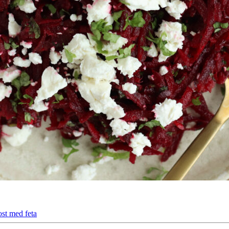
st med feta