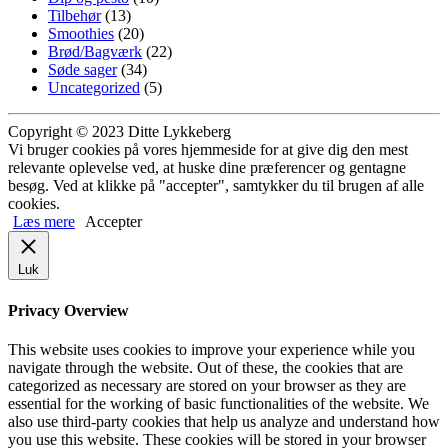
Tilbehør
(13)
Smoothies
(20)
Brød/Bagværk
(22)
Søde sager
(34)
Uncategorized
(5)
Copyright © 2023 Ditte Lykkeberg
Vi bruger cookies på vores hjemmeside for at give dig den mest
relevante oplevelse ved, at huske dine præferencer og gentagne
besøg. Ved at klikke på "accepter", samtykker du til brugen af alle
cookies.
Læs mere
Accepter
Luk
Privacy Overview
This website uses cookies to improve your experience while you
navigate through the website. Out of these, the cookies that are
categorized as necessary are stored on your browser as they are
essential for the working of basic functionalities of the website. We
also use third-party cookies that help us analyze and understand how
you use this website. These cookies will be stored in your browser