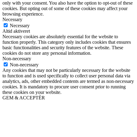
only with your consent. You also have the option to opt-out of these
cookies. But opting out of some of these cookies may affect your
browsing experience.
Necessary
Necessary
Altid aktiveret
Necessary cookies are absolutely essential for the website to
function properly. This category only includes cookies that ensures
basic functionalities and security features of the website. These
cookies do not store any personal information.
Non-necessary
Non-necessary
Any cookies that may not be particularly necessary for the website
to function and is used specifically to collect user personal data via
analytics, ads, other embedded contents are termed as non-necessary
cookies. It is mandatory to procure user consent prior to running
these cookies on your website.
GEM & ACCEPTÈR