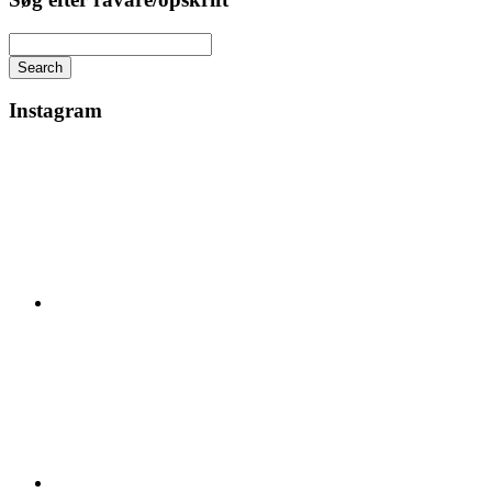
Search
Instagram