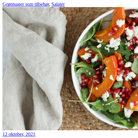
Grøntsager som tilbehør
,
Salater
12 oktober, 2021