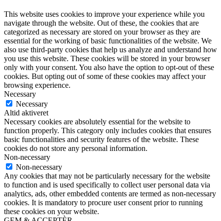
This website uses cookies to improve your experience while you
navigate through the website. Out of these, the cookies that are
categorized as necessary are stored on your browser as they are
essential for the working of basic functionalities of the website. We
also use third-party cookies that help us analyze and understand how
you use this website. These cookies will be stored in your browser
only with your consent. You also have the option to opt-out of these
cookies. But opting out of some of these cookies may affect your
browsing experience.
Necessary
Necessary
Altid aktiveret
Necessary cookies are absolutely essential for the website to
function properly. This category only includes cookies that ensures
basic functionalities and security features of the website. These
cookies do not store any personal information.
Non-necessary
Non-necessary
Any cookies that may not be particularly necessary for the website
to function and is used specifically to collect user personal data via
analytics, ads, other embedded contents are termed as non-necessary
cookies. It is mandatory to procure user consent prior to running
these cookies on your website.
GEM & ACCEPTÈR