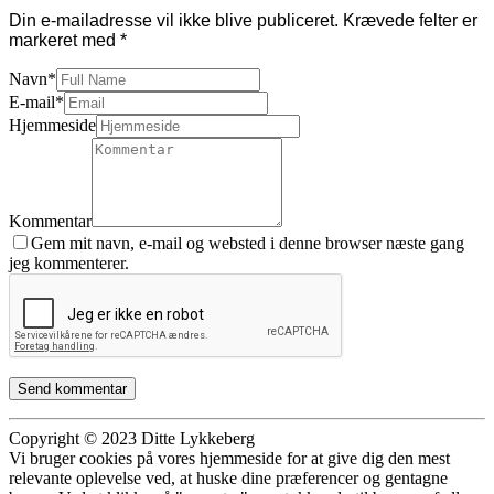
Din e-mailadresse vil ikke blive publiceret.
Krævede felter er
markeret med
*
Navn
*
E-mail
*
Hjemmeside
Kommentar
Gem mit navn, e-mail og websted i denne browser næste gang
jeg kommenterer.
Copyright © 2023 Ditte Lykkeberg
Vi bruger cookies på vores hjemmeside for at give dig den mest
relevante oplevelse ved, at huske dine præferencer og gentagne