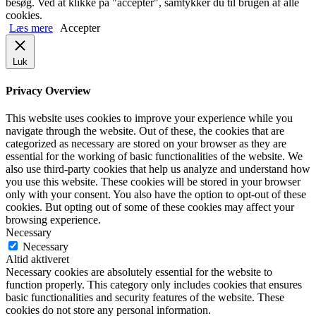
besøg. Ved at klikke på "accepter", samtykker du til brugen af alle
cookies.
Læs mere
Accepter
Luk
Privacy Overview
This website uses cookies to improve your experience while you
navigate through the website. Out of these, the cookies that are
categorized as necessary are stored on your browser as they are
essential for the working of basic functionalities of the website. We
also use third-party cookies that help us analyze and understand how
you use this website. These cookies will be stored in your browser
only with your consent. You also have the option to opt-out of these
cookies. But opting out of some of these cookies may affect your
browsing experience.
Necessary
Necessary
Altid aktiveret
Necessary cookies are absolutely essential for the website to
function properly. This category only includes cookies that ensures
basic functionalities and security features of the website. These
cookies do not store any personal information.