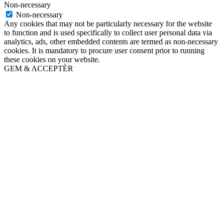
Non-necessary
Non-necessary
Any cookies that may not be particularly necessary for the website
to function and is used specifically to collect user personal data via
analytics, ads, other embedded contents are termed as non-necessary
cookies. It is mandatory to procure user consent prior to running
these cookies on your website.
GEM & ACCEPTÈR