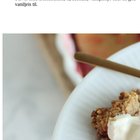
vaniljeis til.