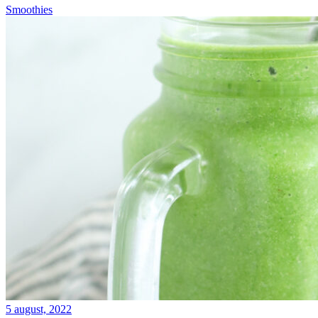
Smoothies
5 august, 2022