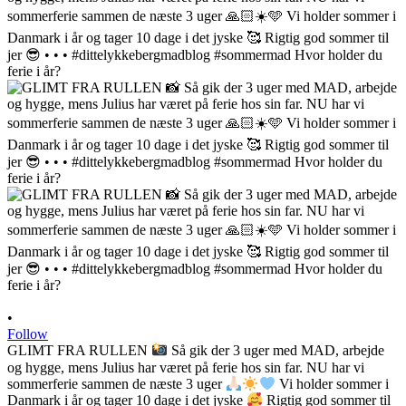
•
Follow
GLIMT FRA RULLEN
Så gik der 3 uger med MAD, arbejde
og hygge, mens Julius har været på ferie hos sin far. NU har vi
sommerferie sammen de næste 3 uger
Vi holder sommer i
Danmark i år og tager 10 dage i det jyske
Rigtig god sommer til