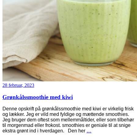
28 februar, 2023
Grønkålssmoothie med kiwi
Denne opskrift på grønkålssmoothie med kiwi er virkelig frisk
og lækker. Jeg er vild med fyldige og mættende smoothies.
Jeg bruger dem oftest som mellemmåltider, eller som tilbehør
til morgenmad eller frokost. smoothies er geniale til at snige
ekstra grønt ind i hverdagen. Den her
…