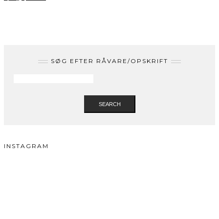
SØG EFTER RÅVARE/OPSKRIFT
SEARCH
INSTAGRAM