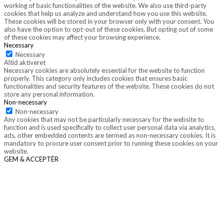
working of basic functionalities of the website. We also use third-party
cookies that help us analyze and understand how you use this website.
These cookies will be stored in your browser only with your consent. You
also have the option to opt-out of these cookies. But opting out of some
of these cookies may affect your browsing experience.
Necessary
Necessary
Altid aktiveret
Necessary cookies are absolutely essential for the website to function
properly. This category only includes cookies that ensures basic
functionalities and security features of the website. These cookies do not
store any personal information.
Non-necessary
Non-necessary
Any cookies that may not be particularly necessary for the website to
function and is used specifically to collect user personal data via analytics,
ads, other embedded contents are termed as non-necessary cookies. It is
mandatory to procure user consent prior to running these cookies on your
website.
GEM & ACCEPTÈR