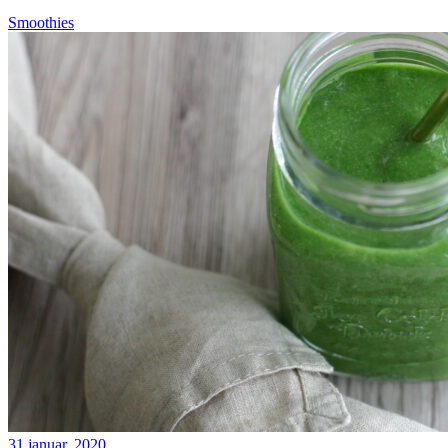
Smoothies
31 januar, 2020