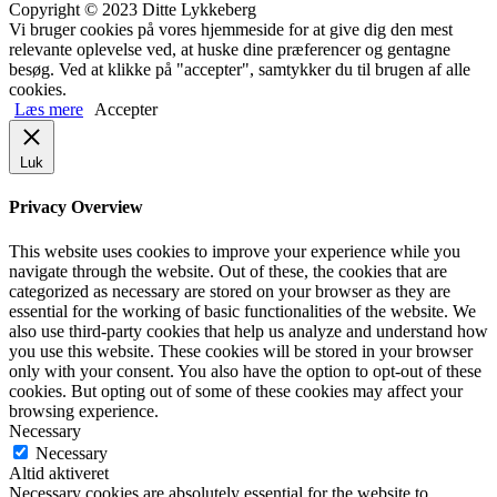
Copyright © 2023 Ditte Lykkeberg
Vi bruger cookies på vores hjemmeside for at give dig den mest
relevante oplevelse ved, at huske dine præferencer og gentagne
besøg. Ved at klikke på "accepter", samtykker du til brugen af alle
cookies.
Læs mere
Accepter
Luk
Privacy Overview
This website uses cookies to improve your experience while you
navigate through the website. Out of these, the cookies that are
categorized as necessary are stored on your browser as they are
essential for the working of basic functionalities of the website. We
also use third-party cookies that help us analyze and understand how
you use this website. These cookies will be stored in your browser
only with your consent. You also have the option to opt-out of these
cookies. But opting out of some of these cookies may affect your
browsing experience.
Necessary
Necessary
Altid aktiveret
Necessary cookies are absolutely essential for the website to