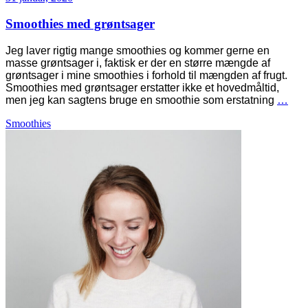
Smoothies med grøntsager
Jeg laver rigtig mange smoothies og kommer gerne en
masse grøntsager i, faktisk er der en større mængde af
grøntsager i mine smoothies i forhold til mængden af frugt.
Smoothies med grøntsager erstatter ikke et hovedmåltid,
men jeg kan sagtens bruge en smoothie som erstatning
…
Smoothies