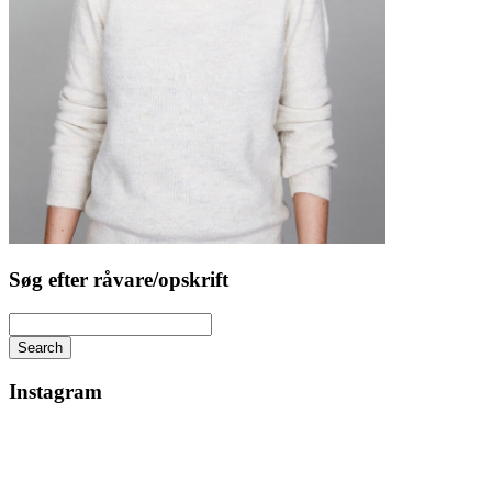
Søg efter råvare/opskrift
Search
Instagram