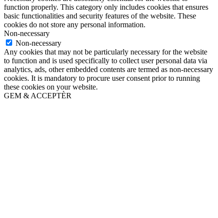
function properly. This category only includes cookies that ensures
basic functionalities and security features of the website. These
cookies do not store any personal information.
Non-necessary
Non-necessary
Any cookies that may not be particularly necessary for the website
to function and is used specifically to collect user personal data via
analytics, ads, other embedded contents are termed as non-necessary
cookies. It is mandatory to procure user consent prior to running
these cookies on your website.
GEM & ACCEPTÈR